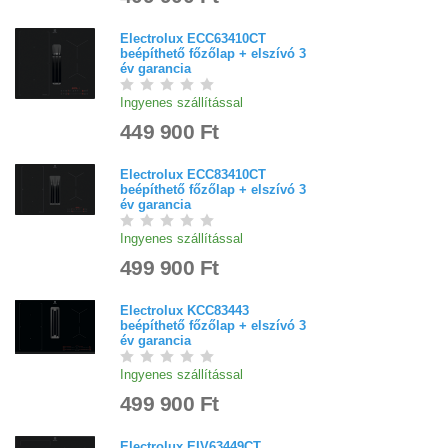
Electrolux ECC63410CT
beépíthető főzőlap + elszívó 3
év garancia
Ingyenes szállítással
449 900 Ft
Electrolux ECC83410CT
beépíthető főzőlap + elszívó 3
év garancia
Ingyenes szállítással
499 900 Ft
Electrolux KCC83443
beépíthető főzőlap + elszívó 3
év garancia
Ingyenes szállítással
499 900 Ft
Electrolux EIV63449CT